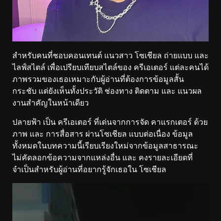
สำหรับคนที่ชอบคอนเทนต์ แนวสาว โซเชียล ถ่ายแบบ และ
ไลฟ์สไตล์ เพื่อเปรียบเทียบสไตล์ของ ครีเอเตอร์ แต่ละคนได้
ภาพรวมของเธอเหมาะกับผู้อ่านที่ต้องการข้อมูลสั้น
กระชับ แต่ยังเห็นทั้งประวัติ ช่องทาง ติดตาม และ แนวผล
งานสำคัญในหน้าเดียว
ปลายฟ้า เป็น ครีเอเตอร์ ที่เด่นจากการจัด คาแรกเตอร์ ด้วย
ภาพ และ การสื่อสาร ผ่านโซเชียล แบบต่อเนื่อง ข้อมูล
ทั้งหมดในบทความนี้เรียบเรียงใหม่จากข้อมูลสาธารณะ
ไม่คัดลอกข้อความจากแหล่งอื่น และ คงรายละเอียดที่
จำเป็นสำหรับผู้อ่านที่อยากรู้จักเธอใน โซเชียล