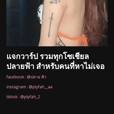
แจกวาร์ป รวมทุกโซเชียล
ปลายฟ้า สำหรับคนที่หาไม่เจอ
facebook : @ปลาย ฟ้า
instagram : @plyfah__aa
tiktok : @plyfah_2