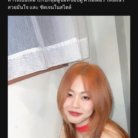
สวยมั่นใจ และ ชัดเจนในสไตล์